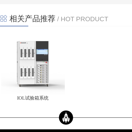
相关产品推荐
/ HOT PRODUCT
IOL试验箱系统