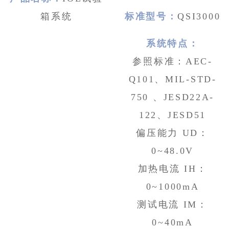
箱系统
标准型号：
QSI3000
系统特点：
参照标准：AEC-
Q101、MIL-STD-
750 、JESD22A-
122、JESD51
偏压能力 UD：
0~48.0V
加热电流 IH：
0~1000mA
测试电流 IM：
0~40mA