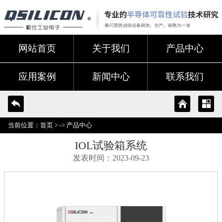
网站首页
关于我们
产品中心
应用案例
新闻中心
联系我们
当前位置：
首页
> ->
产品中心
IOL试验箱系统
发表时间：2023-09-23