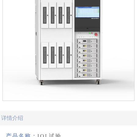
详情介绍
产品名称：
IOL试验